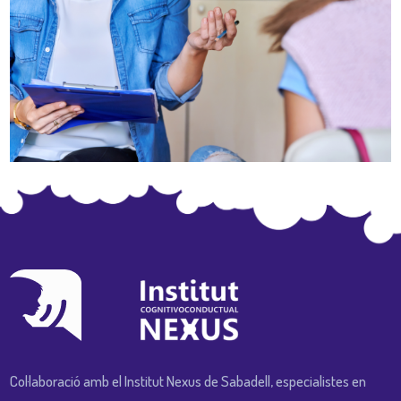
Col·laboració amb el Institut Nexus de Sabadell, especialistes en