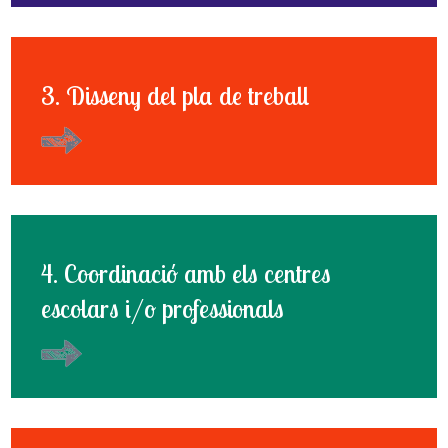
3. Disseny del pla de treball
4. Coordinació amb els centres
escolars i/o professionals