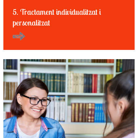
5. Tractament individualitzat i
personalitzat