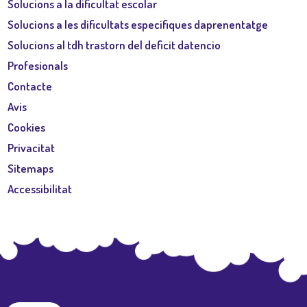
Solucions a la dificultat escolar
Solucions a les dificultats especifiques daprenentatge
Solucions al tdh trastorn del deficit datencio
Profesionals
Contacte
Avis
Cookies
Privacitat
Sitemaps
Accessibilitat