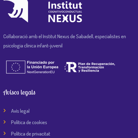
Col·laboració amb el Institut Nexus de Sabadell, especialistes en
psicologia clínica infant-juvenil
Avisos legals
Avís legal
Política de cookies
Política de privacitat