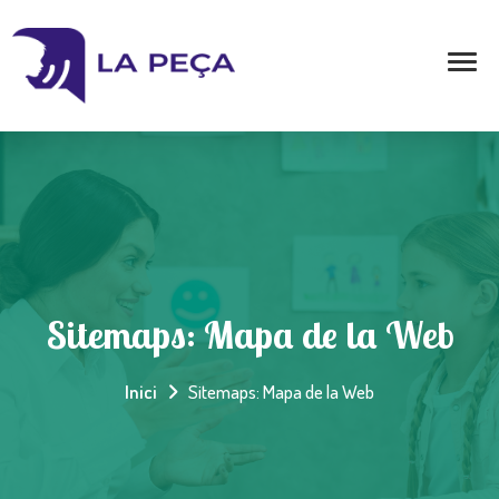
Sitemaps: Mapa de la Web
Inici
Sitemaps: Mapa de la Web