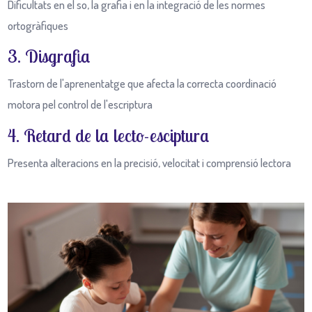
Dificultats en el so, la grafia i en la integració de les normes
ortogràfiques
3. Disgrafia
Trastorn de l'aprenentatge que afecta la correcta coordinació
motora pel control de l'escriptura
4. Retard de la lecto-esciptura
Presenta alteracions en la precisió, velocitat i comprensió lectora