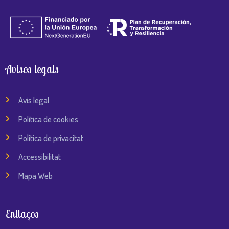
Avisos legals
Avís legal
Política de cookies
Política de privacitat
Accessibilitat
Mapa Web
Enllaços