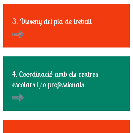
3. Disseny del pla de treball
4. Coordinació amb els centres
escolars i/o professionals