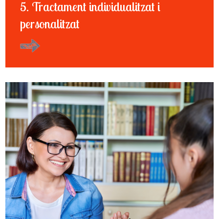
5. Tractament individualitzat i
personalitzat