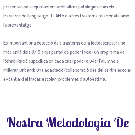
presentar-se conjuntament amb altres patologies com els
trastorns de llenguatge, TDAH o d'altres trastorns relacionats amb
l'aprenentatge.
És important una detecció dels trastorns de la lectoescriptura no
més enllà dels 8/10 anys per tal de poder iniciar un programa de
Rehabilitació específica en cada cas i poder ajudar l'alumne a
millorar junt amb una adaptació/col·laboració des del centre escolar
evitant així el fracàs escolar i problemes d'autoestima.
Nostra Metodologia De