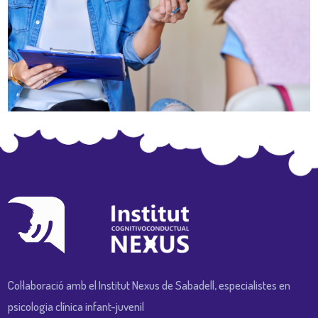
Col·laboració amb el Institut Nexus de Sabadell, especialistes en
psicologia clínica infant-juvenil